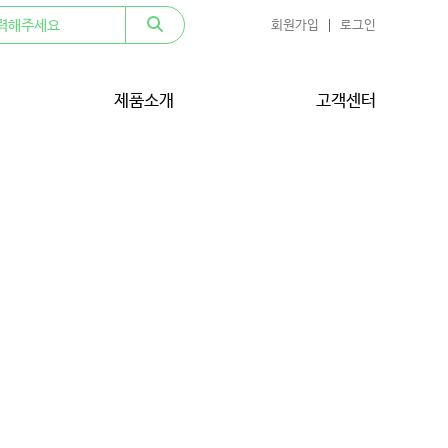
회원가입
로그인
제품소개
고객센터