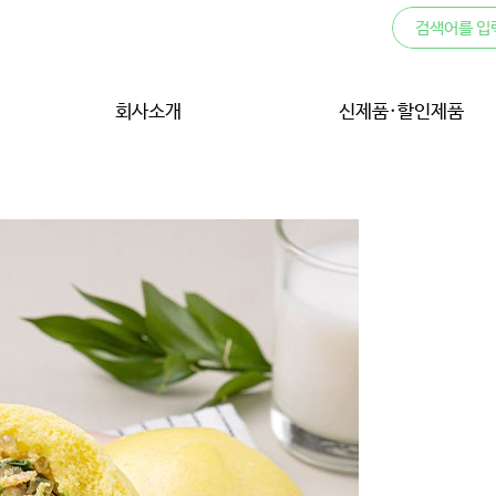
회사소개
신제품·할인제품